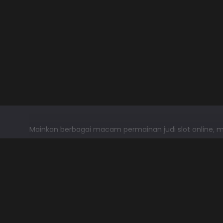
Mainkan berbagai macam permainan judi slot online,
Permainan
Bantuan & Panduan
Togel
Tentang Kami